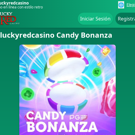
uckyredcasino
🌐
Elegi
o en línea con estilo retro
Iniciar Sesión
Registr
luckyredcasino Candy Bonanza