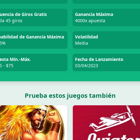
uencia de Giros Gratis
Ganancia Máxima
da 45 giros
4000x apuesta
babilidad de Ganancia Máxima
Volatilidad
15%
Media
esta Mín.-Máx.
Fecha de Lanzamiento
5 - $75
03/04/2023
Prueba estos juegos también